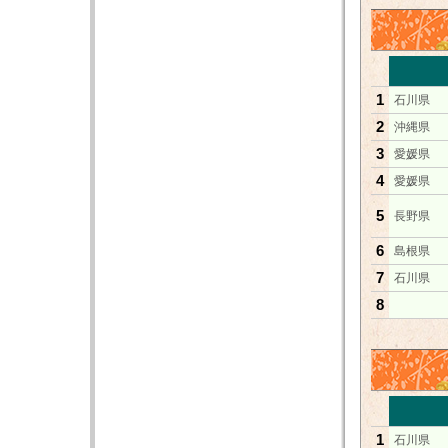
1
石川県
2
沖縄県
3
愛媛県
4
愛媛県
5
長野県
6
島根県
7
石川県
8
1
石川県