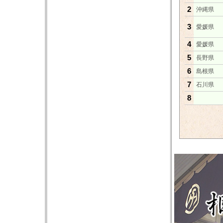
2
沖縄県
3
愛媛県
4
愛媛県
5
長野県
6
島根県
7
石川県
8