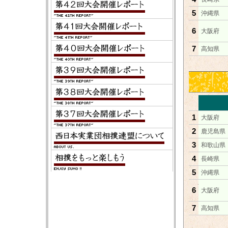
5
沖縄県
6
大阪府
7
高知県
1
大阪府
2
鹿児島県
3
和歌山県
4
長崎県
5
沖縄県
6
大阪府
7
高知県