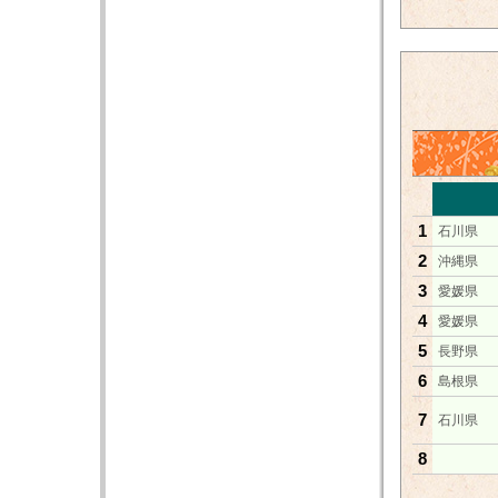
1
石川県
2
沖縄県
3
愛媛県
4
愛媛県
5
長野県
6
島根県
7
石川県
8